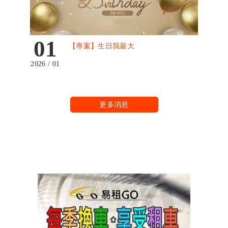
01
【專案】生日我最大
2026 / 01