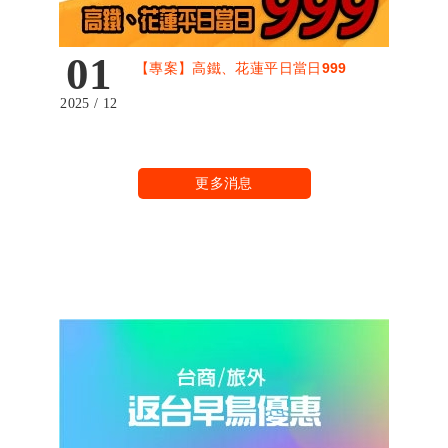
01
【專案】高鐵、花蓮平日當日999
2025 / 12