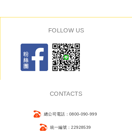
FOLLOW US
CONTACTS
總公司電話：0800-090-999
統一編號：22928539