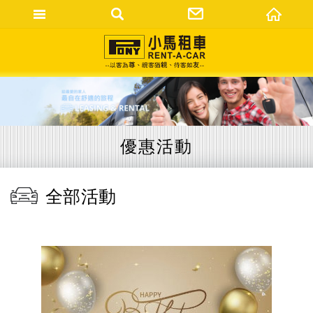
網站名稱
優惠活動
全部活動