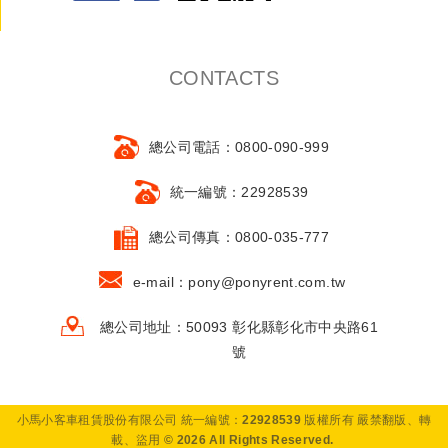
CONTACTS
總公司電話：0800-090-999
統一編號：22928539
總公司傳真：0800-035-777
e-mail：pony@ponyrent.com.tw
總公司地址：50093 彰化縣彰化市中央路61
號
小馬小客車租賃股份有限公司 統一編號：22928539 版權所有 嚴禁翻版、轉
載、盜用 © 2026 All Rights Reserved.