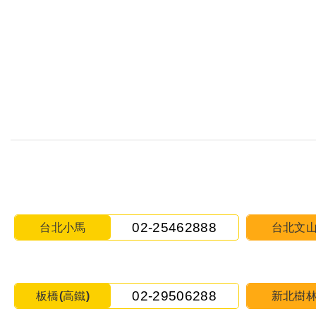
02-25462888
台北小馬
台北文
02-29506288
板橋(高鐵)
新北樹