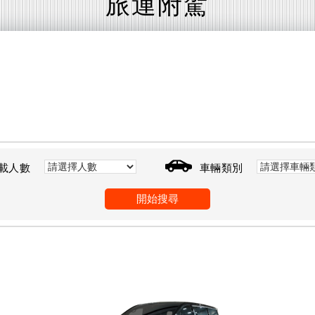
旅運附駕
載人數
車輛類別