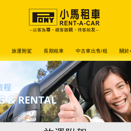
網站名稱
旅運附駕
長期租車
中古車出售/租
關於