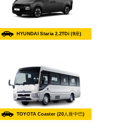
HYUNDAI Staria 2.2TDi (9座)
TOYOTA Coaster (20人座中巴)