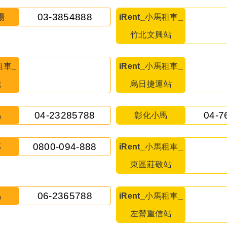
03-3854888
場
iRent_小馬租車_
竹北文興站
租車_
iRent_小馬租車_
鐵
烏日捷運站
04-23285788
04-7
馬
彰化小馬
0800-094-888
部
iRent_小馬租車_
東區莊敬站
06-2365788
馬
iRent_小馬租車_
左營重信站