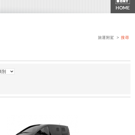
旅運附駕
搜尋