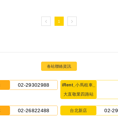
1
各站聯絡資訊
02-29302988
山
iRent_小馬租車_
大直敬業四路站
02-26822488
02-2
林
台北新店