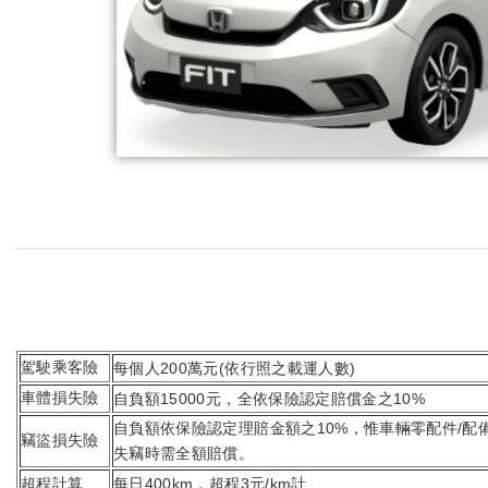
駕駛乘客險
每個人200萬元(依行照之載運人數)
車體損失險
自負額15000元，全依保險認定賠償金之10%
自負額依保險認定理賠金額之10%，惟車輛零配件/配
竊盜損失險
失竊時需全額賠償。
超程計算
每日400km，超程3元/km計