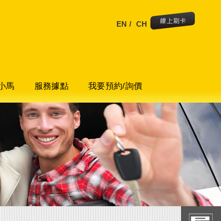
綠界繳
EN
CH
小馬
服務據點
我要預約/詢價