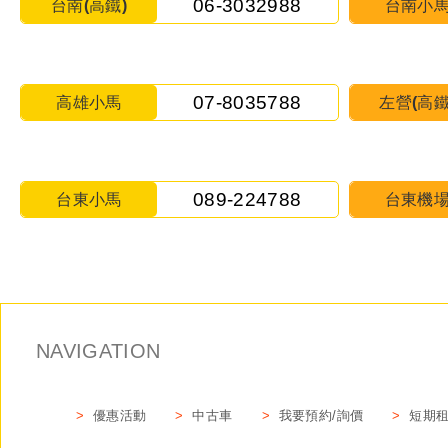
06-3032988
台南(高鐵)
台南小
07-8035788
高雄小馬
左營(高鐵
089-224788
台東小馬
台東機
NAVIGATION
優惠活動
中古車
我要預約/詢價
短期