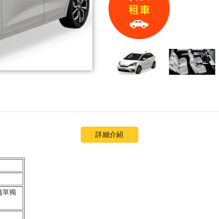
詳細介紹
備單獨