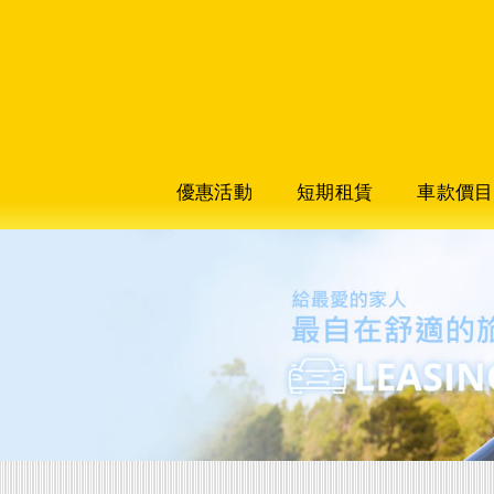
優惠活動
短期租賃
車款價目