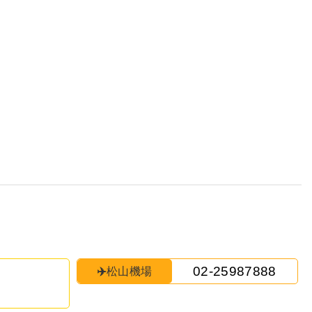
02-25987888
✈️松山機場