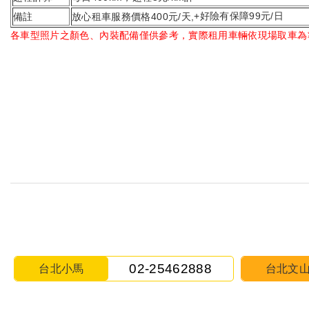
+好險有保障99元/日
備註
放心租車服務價格400元/天,
各車型照片之顏色、內裝配備僅供參考，實際租用車輛依現場取車為
02-25462888
台北小馬
台北文