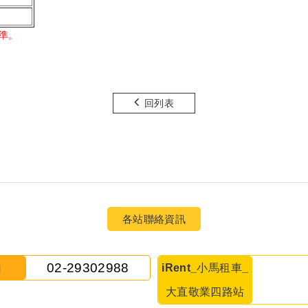
準。
回列表
各站聯絡資訊
02-29302988
山
iRent_小馬租車_
大直敬業四路站