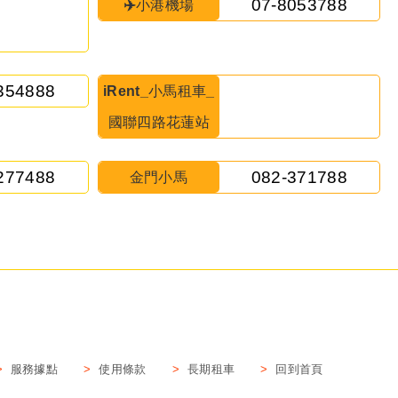
07-8053788
✈️小港機場
354888
iRent_小馬租車_
國聯四路花蓮站
277488
082-371788
金門小馬
服務據點
使用條款
長期租車
回到首頁