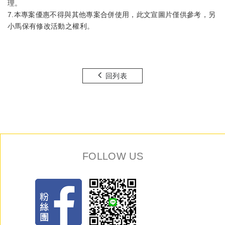
理。
7.本專案優惠不得與其他專案合併使用，此文宣圖片僅供參考，另
小馬保有修改活動之權利。
回列表
FOLLOW US