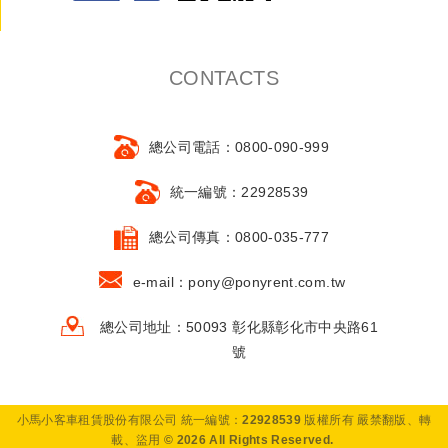
CONTACTS
總公司電話：0800-090-999
統一編號：22928539
總公司傳真：0800-035-777
e-mail：pony@ponyrent.com.tw
總公司地址：50093 彰化縣彰化市中央路61
號
小馬小客車租賃股份有限公司 統一編號：22928539 版權所有 嚴禁翻版、轉
載、盜用 © 2026 All Rights Reserved.