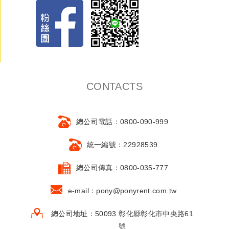
CONTACTS
總公司電話：0800-090-999
統一編號：22928539
總公司傳真：0800-035-777
e-mail：pony@ponyrent.com.tw
總公司地址：50093 彰化縣彰化市中央路61
號