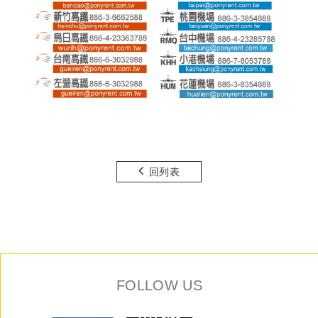
回列表
FOLLOW US