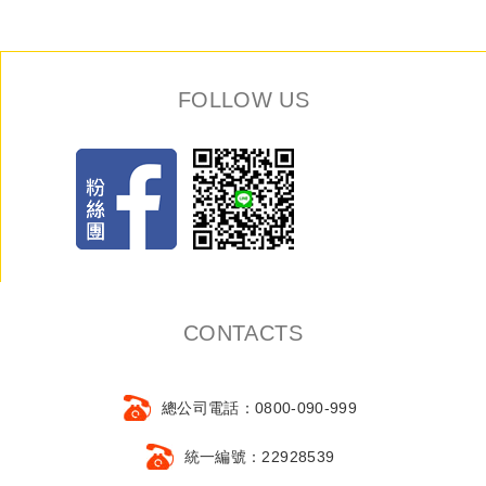
FOLLOW US
CONTACTS
總公司電話：0800-090-999
統一編號：22928539