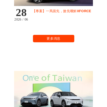
28
【專案】一馬當先，搶先嚐鮮XFORCE
2026 / 06