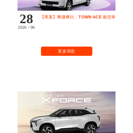
28
【專案】爽賺爽玩，TOWN ACE 廂型車
2026 / 06