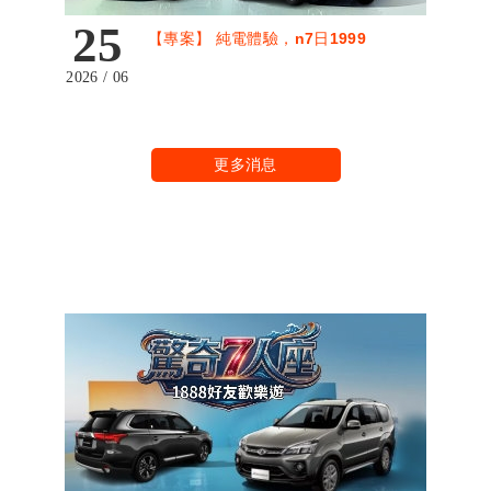
25
【專案】 純電體驗，n7日1999
2026 / 06