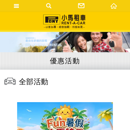
網站名稱
優惠活動
全部活動