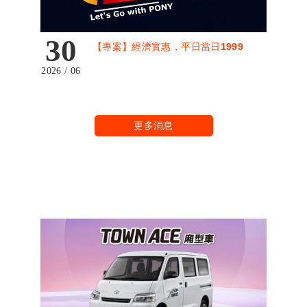
30
【專案】經濟實惠，平日當日1999
2026 / 06