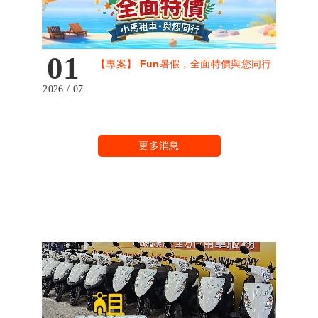
01
【專案】 Fun暑假，全面特價與您同行
2026 / 07